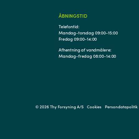
ÅBNINGSTID
Telefontid:
Mandag-torsdag 09:00-15:00
Fredag 09:00-14:00
Afhentning af vandmålere:
Mandag-fredag 08:00-14:00
© 2026 Thy Forsyning A/S
Cookies
Persondatapolitik