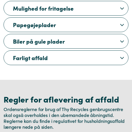
Mulighed for fritagelse
Papegøjeplader
Biler på gule plader
Farligt affald
Regler for aflevering af affald
Ordensreglerne for brug af Thy Recycles genbrugscentre
skal også overholdes i den ubemandede åbningstid.
Reglerne kan du finde i regulativet for husholdningsaffald
længere nede på siden.