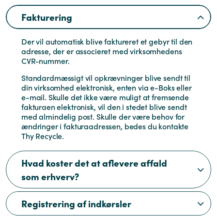
Fakturering
Der vil automatisk blive faktureret et gebyr til den
adresse, der er associeret med virksomhedens
CVR-nummer.
Standardmæssigt vil opkrævninger blive sendt til
din virksomhed elektronisk, enten via e-Boks eller
e-mail. Skulle det ikke være muligt at fremsende
fakturaen elektronisk, vil den i stedet blive sendt
med almindelig post. Skulle der være behov for
ændringer i fakturaadressen, bedes du kontakte
Thy Recycle.
Hvad koster det at aflevere affald
som erhverv?
Registrering af indkørsler