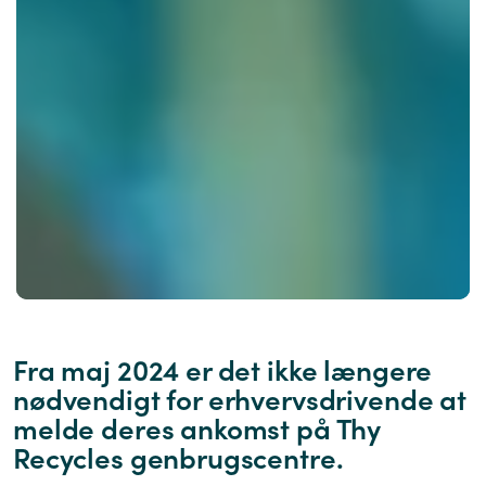
Fra maj 2024 er det ikke længere
nødvendigt for erhvervsdrivende at
melde deres ankomst på Thy
Recycles genbrugscentre.