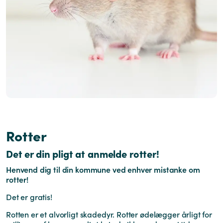
Rotter
Det er din pligt at anmelde rotter!
Henvend dig til din kommune ved enhver mistanke om
rotter!
Det er gratis!
Rotten er et alvorligt skadedyr. Rotter ødelægger årligt for