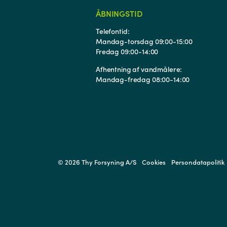
ÅBNINGSTID
Telefontid:
Mandag-torsdag 09:00-15:00
Fredag 09:00-14:00
Afhentning af vandmålere:
Mandag-fredag 08:00-14:00
© 2026 Thy Forsyning A/S
Cookies
Persondatapolitik