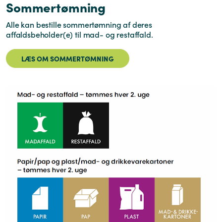
Sommertømning
Alle kan bestille sommertømning af deres
affaldsbeholder(e) til mad- og restaffald.
LÆS OM SOMMERTØMNING