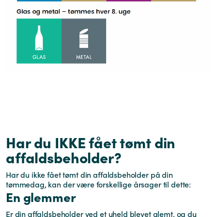
Har du IKKE fået tømt din
affaldsbeholder?
Har du ikke fået tømt din affaldsbeholder på din
tømmedag, kan der være forskellige årsager til dette:
En glemmer
Er din affaldsbeholder ved et uheld blevet glemt, og du