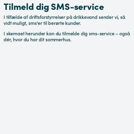
Tilmeld dig SMS-service
I tilfælde af driftsforstyrrelser på drikkevand sender vi, så
vidt muligt, sms'er til berørte kunder.
I skemaet herunder kan du tilmelde dig sms-service – også
dér, hvor du har dit sommerhus.