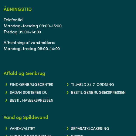
ÅBNINGSTID
Telefontid:
Mandag-torsdag 09:00-15:00
Fredag 09:00-14:00
Afhentning af vandmålere:
Mandag-fredag 08:00-14:00
Affald og Genbrug
FIND GENBRUGSCENTER
TILMELD 24-7-ORDNING
SÅDAN SORTERER DU
BESTIL GENBRUGSEKSPRESSEN
BESTIL HAVEEKSPRESSEN
Vand og Spildevand
VANDKVALITET
SEPARATKLOAKERING