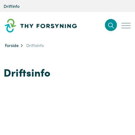
Driftinfo
Forside
Driftsinfo
Driftsinfo