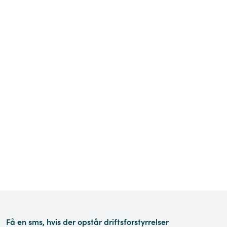
Få en sms, hvis der opstår driftsforstyrrelser