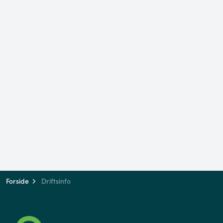
Forside
Driftsinfo