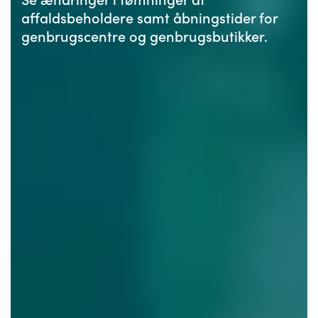
affaldsbeholdere samt åbningstider for
genbrugscentre og genbrugsbutikker.