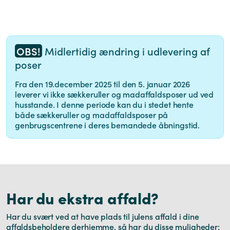
OBS!
Midlertidig ændring i udlevering af
poser
Fra den 19.december 2025 til den 5. januar 2026
leverer vi ikke sækkeruller og madaffaldsposer ud ved
husstande. I denne periode kan du i stedet hente
både sækkeruller og madaffaldsposer på
genbrugscentrene i deres bemandede åbningstid.
Har du ekstra affald?
Har du svært ved at have plads til julens affald i dine
affaldsbeholdere derhjemme, så har du disse muligheder: