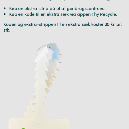
Køb en ekstra-strip på et af genbrugscentrene.
Køb en kode til en ekstra sæk via appen Thy Recycle.
Koden og ekstra-strippen til en ekstra sæk koster 30 kr. pr.
stk.