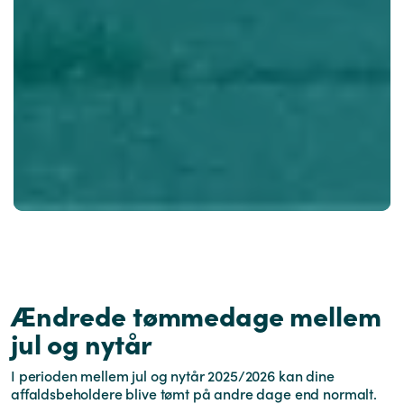
Ændrede tømmedage mellem
jul og nytår
I perioden mellem jul og nytår 2025/2026 kan dine
affaldsbeholdere blive tømt på andre dage end normalt.