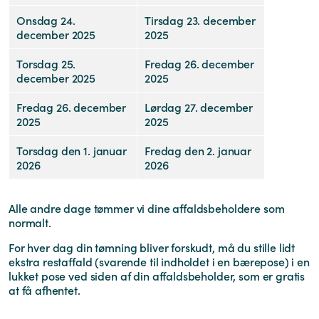
Onsdag 24.
Tirsdag 23. december
december 2025
2025
Torsdag 25.
Fredag 26. december
december 2025
2025
Fredag 26. december
Lørdag 27. december
2025
2025
Torsdag den 1. januar
Fredag den 2. januar
2026
2026
Alle andre dage tømmer vi dine affaldsbeholdere som
normalt.
For hver dag din tømning bliver forskudt, må du stille lidt
ekstra restaffald (svarende til indholdet i en bærepose) i en
lukket pose ved siden af din affaldsbeholder, som er gratis
at få afhentet.