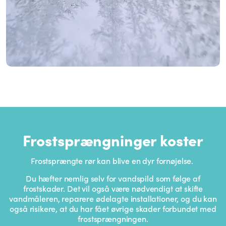
Frostsprængninger koster
Frostsprængte rør kan blive en dyr fornøjelse.
Du hæfter nemlig selv for vandspild som følge af
frostskader. Det vil også være nødvendigt at skifte
vandmåleren, reparere ødelagte installationer, og du kan
også risikere, at du har fået øvrige skader forbundet med
frostsprængningen.