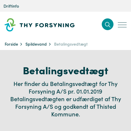
Driftinfo
Forside
Spildevand
Betalingsvedtægt
Betalingsvedtægt
Her finder du Betalingsvedtægt for Thy
Forsyning A/S pr. 01.01.2019
Betalingsvedtægten er udfærdiget af Thy
Forsyning A/S og godkendt af Thisted
Kommune.