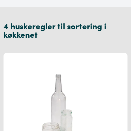
4 huskeregler til sortering i
køkkenet