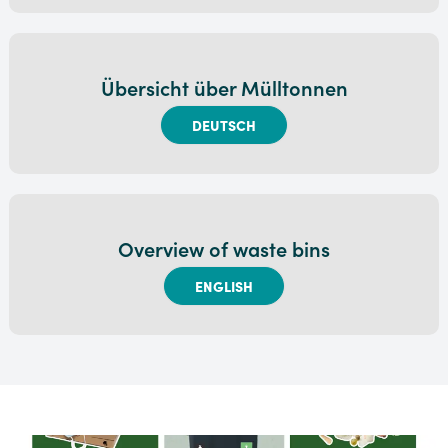
Übersicht über Mülltonnen
DEUTSCH
Overview of waste bins
ENGLISH