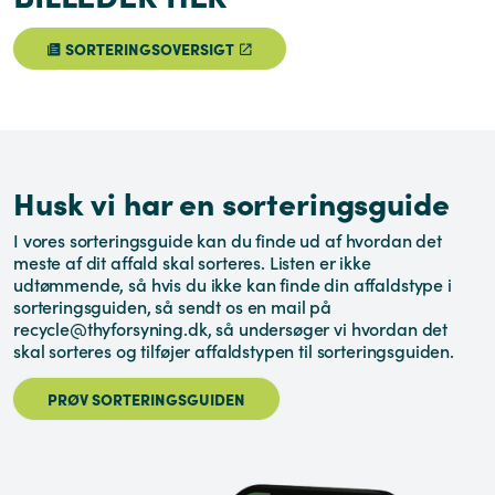
SORTERINGSOVERSIGT
Husk vi har en sorteringsguide
I vores sorteringsguide kan du finde ud af hvordan det
meste af dit affald skal sorteres. Listen er ikke
udtømmende, så hvis du ikke kan finde din affaldstype i
sorteringsguiden, så sendt os en mail på
recycle@thyforsyning.dk, så undersøger vi hvordan det
skal sorteres og tilføjer affaldstypen til sorteringsguiden.
PRØV SORTERINGSGUIDEN