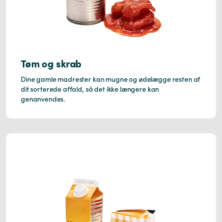
Tøm og skrab
Dine gamle madrester kan mugne og ødelægge resten af
dit sorterede affald, så det ikke længere kan
genanvendes.