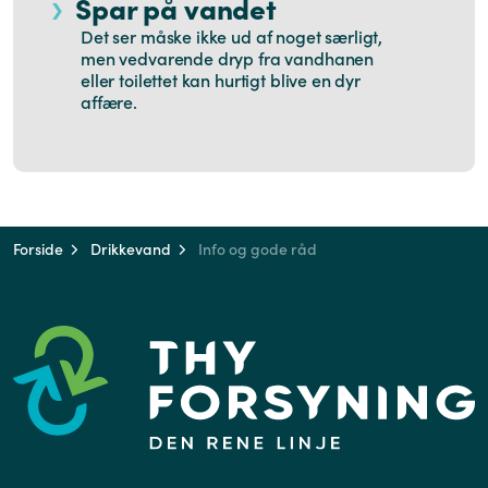
Spar på vandet
Det ser måske ikke ud af noget særligt,
men vedvarende dryp fra vandhanen
eller toilettet kan hurtigt blive en dyr
affære.
Forside
Drikkevand
Info og gode råd