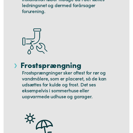
ledningsnet og dermed forårsager
forurening.
Frostsprængning
Frostsprængninger sker oftest for rør og
vandmålere, som er placeret, så de kan
udsættes for kulde og frost. Det ses
eksempelvis i sommerhuse eller
uopvarmede udhuse og garager.