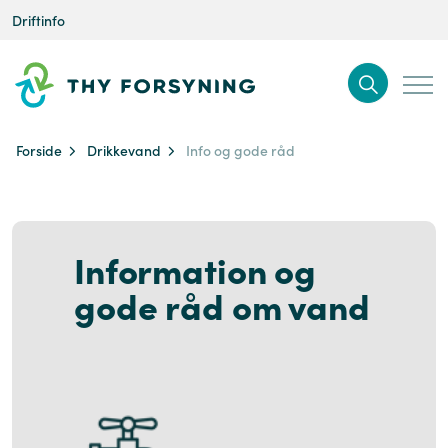
Driftinfo
Forside
Drikkevand
Info og gode råd
Information og
gode råd om vand