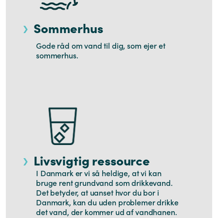
Sommerhus
Gode råd om vand til dig, som ejer et
sommerhus.
Livsvigtig ressource
I Danmark er vi så heldige, at vi kan
bruge rent grundvand som drikkevand.
Det betyder, at uanset hvor du bor i
Danmark, kan du uden problemer drikke
det vand, der kommer ud af vandhanen.