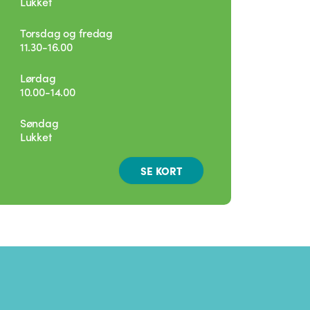
Lukket
Torsdag og fredag
11.30-16.00
Lørdag
10.00-14.00
Søndag
Lukket
SE KORT