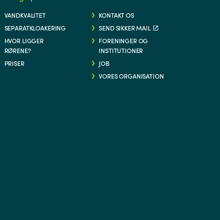
VANDKVALITET
KONTAKT OS
SEPARATKLOAKERING
SEND SIKKER MAIL
HVOR LIGGER
FORENINGER OG
RØRENE?
INSTITUTIONER
PRISER
JOB
VORES ORGANISATION
G/