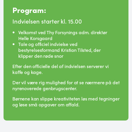
Program:
Indvielsen starter kl. 15.00
Velkomst ved Thy Forsynings adm. direktør
Helle Korsgaard
Tale og officiel indvielse ved
bestyrelsesformand Kristian Tilsted, der
klipper den røde snor
Efter den officielle del af indvielsen serverer vi
kaffe og kage.
Der vil være rig mulighed for at se nærmere på det
nyrenoverede genbrugscenter.
Børnene kan slippe kreativiteten løs med tegninger
og løse små opgaver om affald.