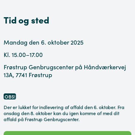
Tid og sted
Mandag den 6. oktober 2025
Kl. 15.00–17.00
Frøstrup Genbrugscenter på Håndværkervej
13A, 7741 Frøstrup
OBS!
Der er lukket for indlevering af affald den 6. oktober. Fra
onsdag den 8. oktober kan du igen komme af med dit
affald på Frøstrup Genbrugscenter.