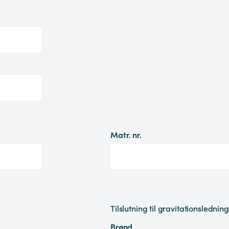
Matr. nr.
Tilslutning til gravitationsledning
Brønd