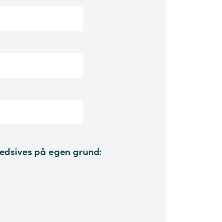
edsives på egen grund: