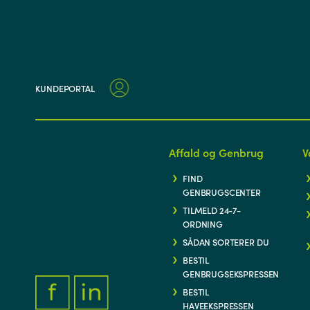
KUNDEPORTAL
Affald og Genbrug
V
FIND
GENBRUGSCENTER
TILMELD 24-7-
ORDNING
SÅDAN SORTERER DU
BESTIL
GENBRUGSEKSPRESSEN
BESTIL
HAVEEKSPRESSEN