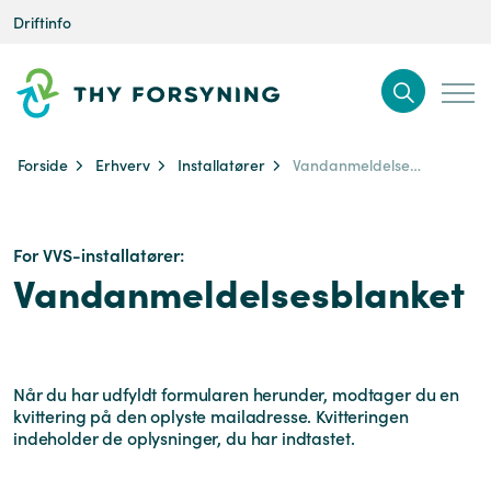
Driftinfo
Forside
Erhverv
Installatører
Vandanmeldelsesblanket
For VVS-installatører:
Vandanmeldelsesblanket
Når du har udfyldt formularen herunder, modtager du en
kvittering på den oplyste mailadresse. Kvitteringen
indeholder de oplysninger, du har indtastet.