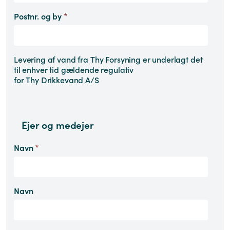
Postnr. og by
*
Levering af vand fra Thy Forsyning er underlagt det
til enhver tid gældende regulativ
for Thy Drikkevand A/S
Ejer og medejer
Navn
*
Navn