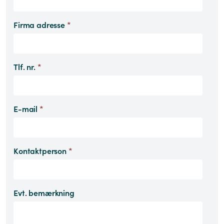
Firma adresse
*
Tlf. nr.
*
E-mail
*
Kontaktperson
*
Evt. bemærkning