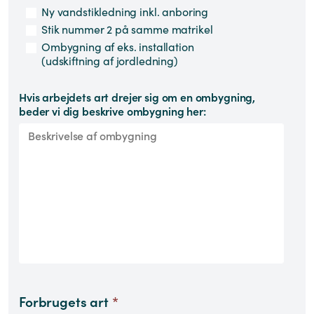
Ny vandstikledning inkl. anboring
Stik nummer 2 på samme matrikel
Ombygning af eks. installation
(udskiftning af jordledning)
Hvis arbejdets art drejer sig om en ombygning,
beder vi dig beskrive ombygning her:
Forbrugets art
*