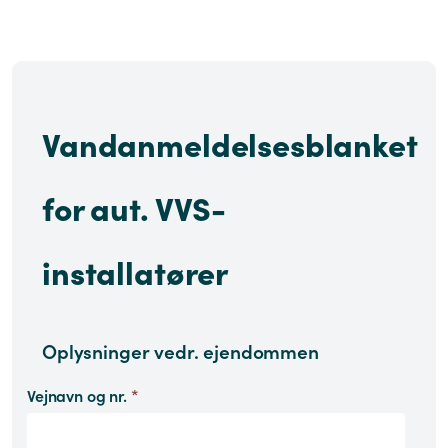
Vandanmeldelsesblanket
for aut. VVS-
installatører
Oplysninger vedr. ejendommen
Vejnavn og nr.
*