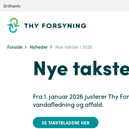
Driftsinfo
Forside
Nyheder
Nye takster i 2026
Nye takste
Fra 1. januar 2026 justerer Thy Fo
vandafledning og affald.
SE TAKSTBLADENE HER