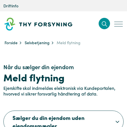
Driftinfo
Forside
Selvbetjening
Meld flytning
Når du sælger din ejendom
Meld flytning
Ejerskifte skal indmeldes elektronisk via Kundeportalen,
hvorved vi sikrer forsvarlig håndtering af data.
Sælger du din ejendom uden
ejendomsmægler