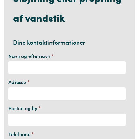
af vandstik
Dine kontaktinformationer
Navn og efternavn
*
Adresse
*
Postnr. og by
*
Telefonnr.
*