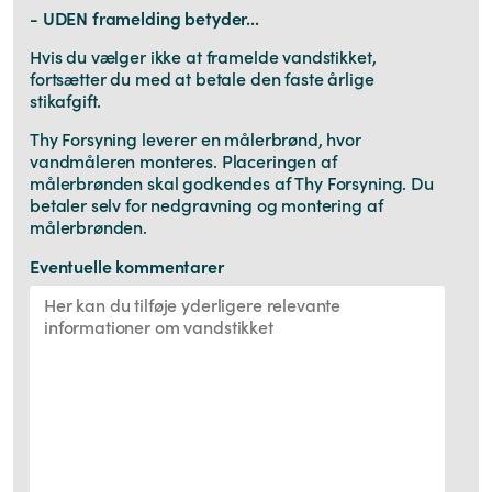
- UDEN framelding betyder...
Hvis du vælger ikke at framelde vandstikket,
fortsætter du med at betale den faste årlige
stikafgift.
Thy Forsyning leverer en målerbrønd, hvor
vandmåleren monteres. Placeringen af
målerbrønden skal godkendes af Thy Forsyning. Du
betaler selv for nedgravning og montering af
målerbrønden.
Eventuelle kommentarer