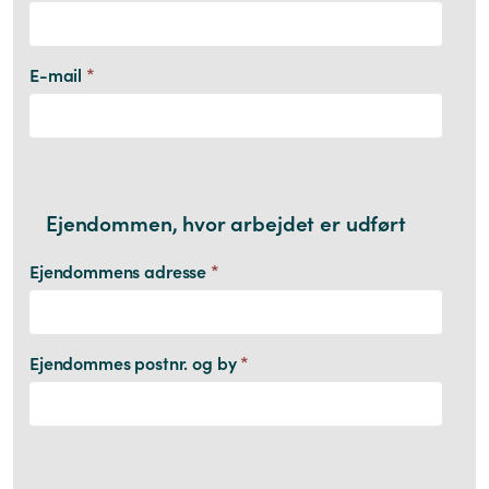
E-mail
*
Ejendommen, hvor arbejdet er udført
Ejendommens adresse
*
Ejendommes postnr. og by
*