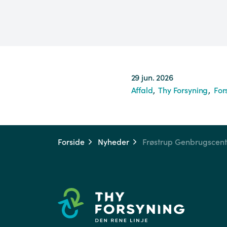
29 jun. 2026
Affald
Thy Forsyning
For
Forside
Nyheder