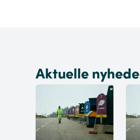
Aktuelle nyhede