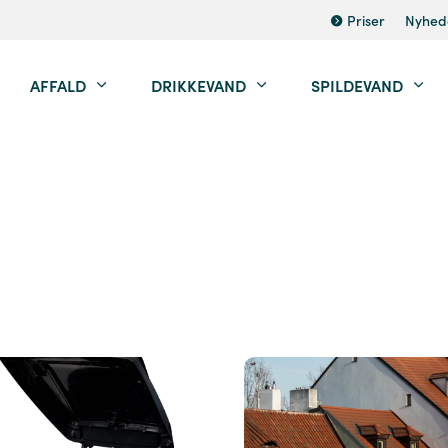
Priser
Nyhed
AFFALD
DRIKKEVAND
SPILDEVAND