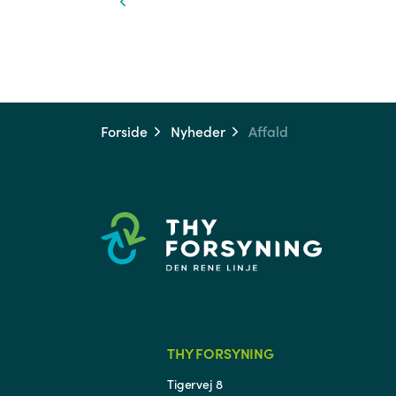
Forside
Nyheder
Affald
THY FORSYNING
Tigervej 8