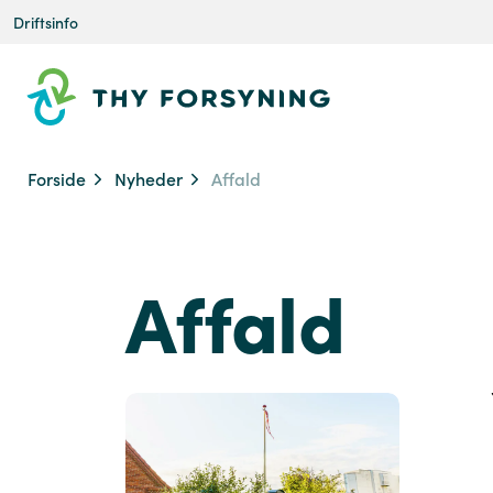
Driftsinfo
Forside
Nyheder
Affald
Affald