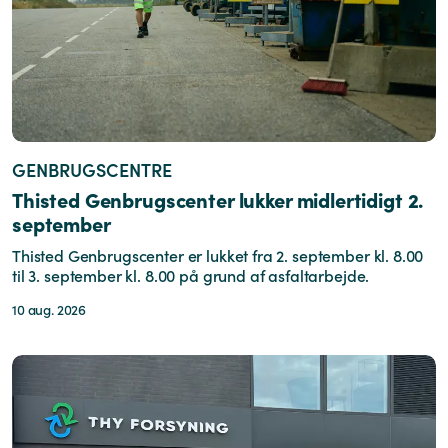
GENBRUGSCENTRE
Thisted Genbrugscenter lukker midlertidigt 2.
september
Thisted Genbrugscenter er lukket fra 2. september kl. 8.00
til 3. september kl. 8.00 på grund af asfaltarbejde.
10 aug. 2026