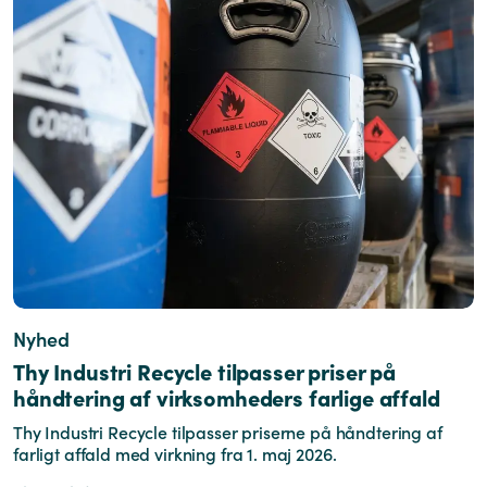
Nyhed
Thy Industri Recycle tilpasser priser på
håndtering af virksomheders farlige affald
Thy Industri Recycle tilpasser priserne på håndtering af
farligt affald med virkning fra 1. maj 2026.