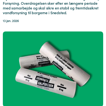
Forsyning. Overdragelsen sker efter en længere periode
med samarbejde og skal sikre en stabil og fremtidssikret
vandforsyning til borgerne i Snedsted.
13 jan. 2026