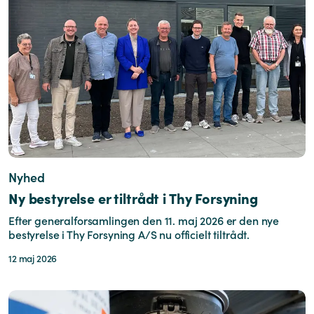
Nyhed
Ny bestyrelse er tiltrådt i Thy Forsyning
Efter generalforsamlingen den 11. maj 2026 er den nye
bestyrelse i Thy Forsyning A/S nu officielt tiltrådt.
12 maj 2026