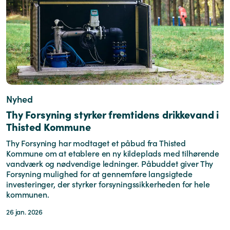
Nyhed
Thy Forsyning styrker fremtidens drikkevand i
Thisted Kommune
Thy Forsyning har modtaget et påbud fra Thisted
Kommune om at etablere en ny kildeplads med tilhørende
vandværk og nødvendige ledninger. Påbuddet giver Thy
Forsyning mulighed for at gennemføre langsigtede
investeringer, der styrker forsyningssikkerheden for hele
kommunen.
26 jan. 2026