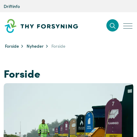
Driftinfo
Forside
Nyheder
Forside
Forside