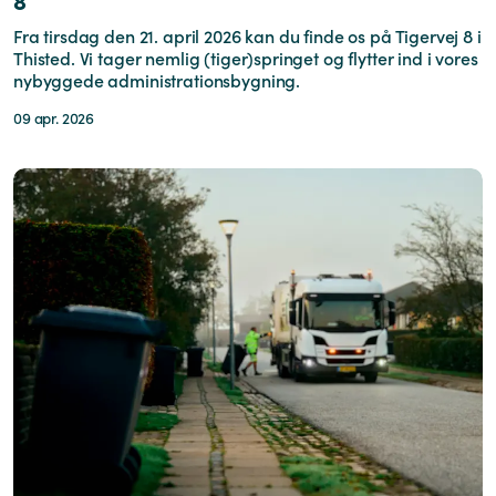
8
Fra tirsdag den 21. april 2026 kan du finde os på Tigervej 8 i
Thisted. Vi tager nemlig (tiger)springet og flytter ind i vores
nybyggede administrationsbygning.
09 apr. 2026