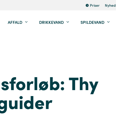
Priser
Nyhed
AFFALD
DRIKKEVAND
SPILDEVAND
sforløb: Thy
guider