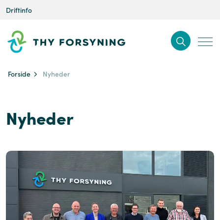
Driftinfo
Forside
Nyheder
Nyheder