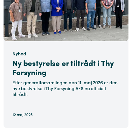
Nyhed
Ny bestyrelse er tiltrådt i Thy
Forsyning
Efter generalforsamlingen den 11. maj 2026 er den
nye bestyrelse i Thy Forsyning A/S nu officielt
tiltrådt.
12 maj 2026