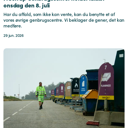
onsdag den 8. juli
Har du affald, som ikke kan vente, kan du benytte et af
vores øvrige genbrugscentre. Vi beklager de gener, det kan
medføre.
29 jun. 2026