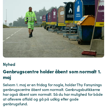
Nyhed
Genbrugscentre holder åbent som normalt 1.
maj
Selvom 1. maj er en fridag for nogle, holder Thy Forsynings
genbrugscentre åbent som normalt. Genbrugsbutikkerne
har også åbent som normalt. Så du har mulighed for både
at aflevere affald og gå på udkig efter gode
genbrugsfund.