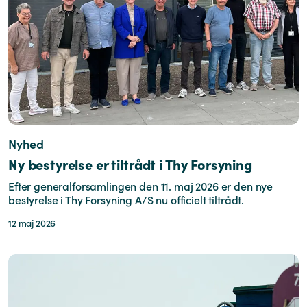
Nyhed
Ny bestyrelse er tiltrådt i Thy Forsyning
Efter generalforsamlingen den 11. maj 2026 er den nye
bestyrelse i Thy Forsyning A/S nu officielt tiltrådt.
12 maj 2026