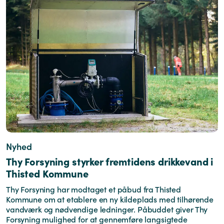
Nyhed
Thy Forsyning styrker fremtidens drikkevand i
Thisted Kommune
Thy Forsyning har modtaget et påbud fra Thisted
Kommune om at etablere en ny kildeplads med tilhørende
vandværk og nødvendige ledninger. Påbuddet giver Thy
Forsyning mulighed for at gennemføre langsigtede