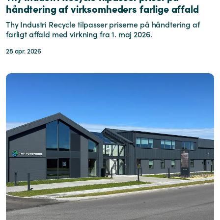
håndtering af virksomheders farlige affald
Thy Industri Recycle tilpasser priserne på håndtering af
farligt affald med virkning fra 1. maj 2026.
28 apr. 2026